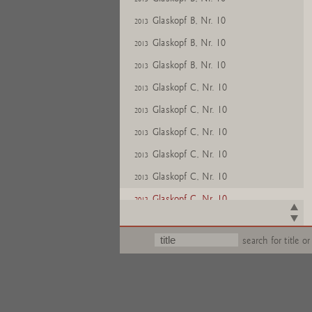
Glaskopf B, Nr. 10
2013
Glaskopf B, Nr. 10
2013
Glaskopf B, Nr. 10
2013
Glaskopf C, Nr. 10
2013
Glaskopf C, Nr. 10
2013
Glaskopf C, Nr. 10
2013
Glaskopf C, Nr. 10
2013
Glaskopf C, Nr. 10
2013
Glaskopf C, Nr. 10
2013
Glaskopf C, Nr. 10
2013
search for title or
Glaskopf C, Nr. 10
2013
Glaskopf A, Nr. 11
2013
Glaskopf A, Nr. 11
2013
Glaskopf A, Nr. 11
2013