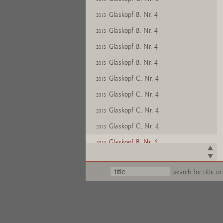
Glaskopf B, Nr. 4
2013
Glaskopf B, Nr. 4
2013
Glaskopf B, Nr. 4
2013
Glaskopf B, Nr. 4
2013
Glaskopf C, Nr. 4
2013
Glaskopf C, Nr. 4
2013
Glaskopf C, Nr. 4
2013
Glaskopf C, Nr. 4
2013
Glaskopf B, Nr. 5
2013
Glaskopf B, Nr. 5
2013
search for title or
Glaskopf B, Nr. 5
2013
Glaskopf B, Nr. 5
2013
Glaskopf A, Nr. 6
2013
Glaskopf A, Nr. 6
2013