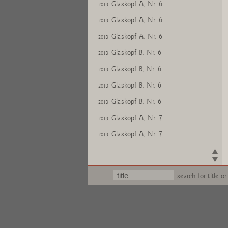
Glaskopf A, Nr. 6
2013
Glaskopf A, Nr. 6
2013
Glaskopf A, Nr. 6
2013
Glaskopf B, Nr. 6
2013
Glaskopf B, Nr. 6
2013
Glaskopf B, Nr. 6
2013
Glaskopf B, Nr. 6
2013
Glaskopf A, Nr. 7
2013
Glaskopf A, Nr. 7
2013
Glaskopf A, Nr. 7
2013
Glaskopf A, Nr. 7
2013
search for title or
Glaskopf C, Nr. 7
2013
Glaskopf C, Nr. 7
2013
Glaskopf C, Nr. 7
2013