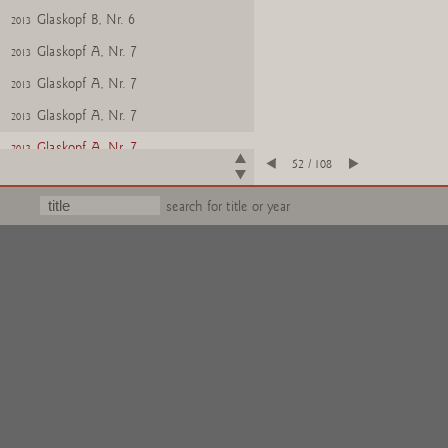
Glaskopf B, Nr. 6
2013
Glaskopf A, Nr. 7
2013
Glaskopf A, Nr. 7
2013
Glaskopf A, Nr. 7
2013
Glaskopf A, Nr. 7
2013
52 / 108
Glaskopf C, Nr. 7
2013
search for title or year
Glaskopf C, Nr. 7
2013
Glaskopf C, Nr. 7
2013
Glaskopf C, Nr. 7
2013
Glaskopf A, Nr. 8
2013
Glaskopf A, Nr. 8
2013
Glaskopf A, Nr. 8
2013
Glaskopf A, Nr. 8
2013
Glaskopf B, Nr. 8
2013