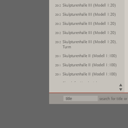
Skulpturenhalle III (Modell 1:20)
2012
Skulpturenhalle III (Modell 1:20)
2012
Skulpturenhalle III (Modell 1:20)
2012
Skulpturenhalle III (Modell 1:20)
2012
Skulpturenhalle III (Modell 1:20),
2012
Turm
Skulpturenhalle II (Modell 1:100)
2011
Skulpturenhalle II (Modell 1:100)
2011
Skulpturenhalle II (Modell 1:100)
2011
Sketch for Hombroich
2011
Sketch for Hombroich
2011
search for title or
Skulpturenhalle I (Modell 1:100)
2011
Skulpturenhalle I (Modell 1:100)
2011
Skulpturenhalle I (Modell 1:100)
2011