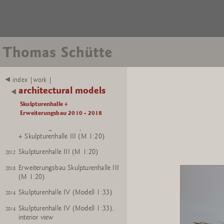
index |work |
architectural models
Skulpturenhalle +
Erweiterungsbau 2010 - 2018
Erweiterungsbau Skulpturenhalle III
2018
+ Skulpturenhalle III (M 1:20)
Skulpturenhalle III (M 1:20)
2012
Erweiterungsbau Skulpturenhalle III
2018
(M 1:20)
Skulpturenhalle IV (Modell 1:33)
2014
Skulpturenhalle IV (Modell 1:33),
2014
interior view