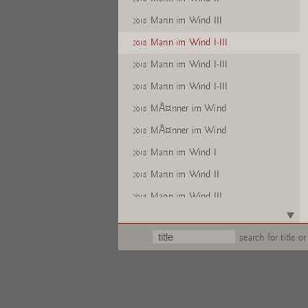
Mann im Wind III
2018
Mann im Wind I-III
2018
Mann im Wind I-III
2018
Mann im Wind I-III
2018
MÃ¤nner im Wind
2018
MÃ¤nner im Wind
2018
Mann im Wind I
2018
Mann im Wind II
2018
Mann im Wind III
2018
MÃ¤nner im Wind
2018
search for title or