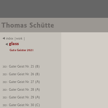
index |work |
glass
Gute Geister 2021
Guter Geist Nr. 4 (B)
2021
Guter Geist Nr. 25 (B)
2021
Guter Geist Nr. 26 (B)
2021
Guter Geist Nr. 27 (A)
2021
Guter Geist Nr. 28 (A)
2021
Guter Geist Nr. 29 (A)
2021
Guter Geist Nr. 30 (C)
2021