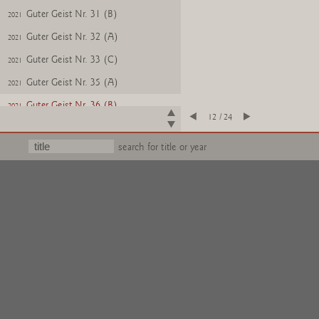
Guter Geist Nr. 31 (B)
2021
Guter Geist Nr. 32 (A)
2021
Guter Geist Nr. 33 (C)
2021
Guter Geist Nr. 35 (A)
2021
Guter Geist Nr. 36 (B)
2021
12 / 24
Guter Geist Nr. 37 (B)
2021
search for title or year
Guter Geist Nr. 38 (B)
2021
Guter Geist Nr. 39 (B)
2021
Guter Geist Nr. 40 (C)
2021
Guter Geist Nr. 41 (B)
2021
Guter Geist Nr. 42 (C)
2021
Guter Geist Nr. 43 (A)
2021
Guter Geist Nr. 44 (B)
2021
Guter Geist Nr. 45 (B)
2021