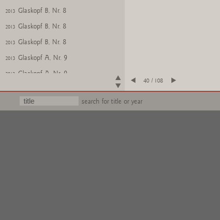
Glaskopf B, Nr. 8
2013
Glaskopf B, Nr. 8
2013
Glaskopf B, Nr. 8
2013
Glaskopf A, Nr. 9
2013
Glaskopf A, Nr. 9
2013
40 / 108
Glaskopf A, Nr. 9
2013
search for title or year
Glaskopf A, Nr. 9
2013
Glaskopf B, Nr. 9
2013
Glaskopf B, Nr. 9
2013
Glaskopf B, Nr. 9
2013
Glaskopf B, Nr. 9
2013
Glaskopf B, Nr. 10
2013
Glaskopf B, Nr. 10
2013
Glaskopf B, Nr. 10
2013