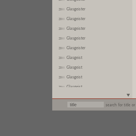
Glasgeister
2011
Glasgeister
2011
Glasgeister
2011
Glasgeister
2011
Glasgeister
2011
Glasgeist
2011
Glasgeist
2011
Glasgeist
2011
Glasgeist
2011
Glasgeist
2011
search for title or
Glasgeist
2011
Glasgeister
2011
Glasgeister
2011